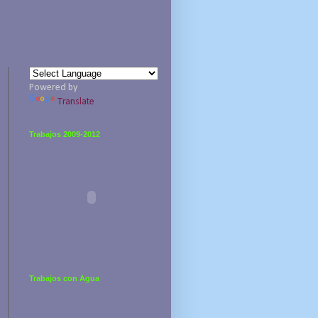
Powered by
Translate
Trabajos 2009-2012
Trabajos con Agua