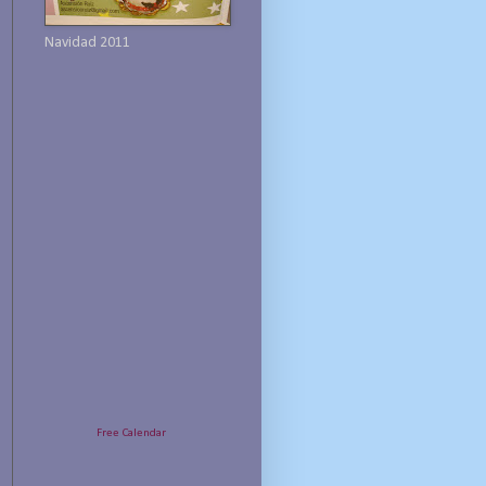
Navidad 2011
Free Calendar