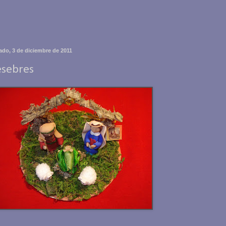
ado, 3 de diciembre de 2011
esebres