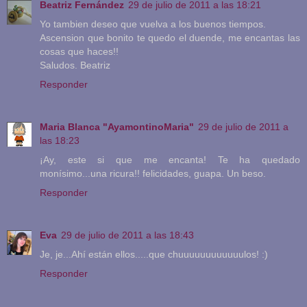
Beatriz Fernández
29 de julio de 2011 a las 18:21
Yo tambien deseo que vuelva a los buenos tiempos.
Ascension que bonito te quedo el duende, me encantas las
cosas que haces!!
Saludos. Beatriz
Responder
Maria Blanca "AyamontinoMaria"
29 de julio de 2011 a
las 18:23
¡Ay, este si que me encanta! Te ha quedado
monísimo...una ricura!! felicidades, guapa. Un beso.
Responder
Eva
29 de julio de 2011 a las 18:43
Je, je...Ahí están ellos.....que chuuuuuuuuuuuulos! :)
Responder