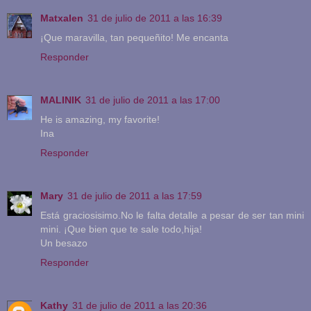
Matxalen
31 de julio de 2011 a las 16:39
¡Que maravilla, tan pequeñito! Me encanta
Responder
MALINIK
31 de julio de 2011 a las 17:00
He is amazing, my favorite!
Ina
Responder
Mary
31 de julio de 2011 a las 17:59
Está graciosisimo.No le falta detalle a pesar de ser tan mini
mini. ¡Que bien que te sale todo,hija!
Un besazo
Responder
Kathy
31 de julio de 2011 a las 20:36