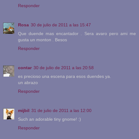
Responder
Rosa
30 de julio de 2011 a las 15:47
Que duende mas encantador . Sera avaro pero ami me
gusta un monton . Besos
Responder
contar
30 de julio de 2011 a las 20:58
es precioso una escena para esos duendes ya.
un abrazo
Responder
mijbil
31 de julio de 2011 a las 12:00
Such an adorable tiny gnome! :)
Responder