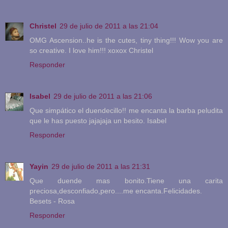
Christel
29 de julio de 2011 a las 21:04
OMG Ascension..he is the cutes, tiny thing!!! Wow you are
so creative. I love him!!! xoxox Christel
Responder
Isabel
29 de julio de 2011 a las 21:06
Que simpático el duendecillo!! me encanta la barba peludita
que le has puesto jajajaja un besito. Isabel
Responder
Yayin
29 de julio de 2011 a las 21:31
Que duende mas bonito.Tiene una carita
preciosa,desconfiado,pero....me encanta.Felicidades.
Besets - Rosa
Responder