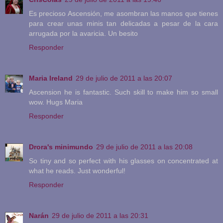
Es precioso Ascensión, me asombran las manos que tienes
para crear unas minis tan delicadas a pesar de la cara
arrugada por la avaricia. Un besito
Responder
Maria Ireland
29 de julio de 2011 a las 20:07
Ascension he is fantastic. Such skill to make him so small
wow. Hugs Maria
Responder
Drora's minimundo
29 de julio de 2011 a las 20:08
So tiny and so perfect with his glasses on concentrated at
what he reads. Just wonderful!
Responder
Narán
29 de julio de 2011 a las 20:31