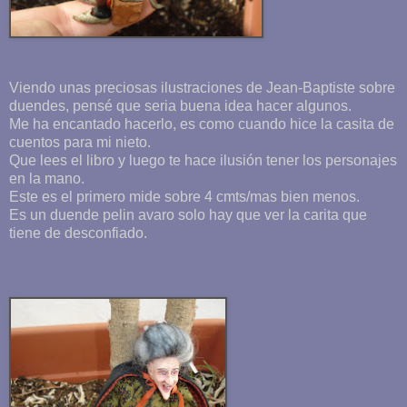
Viendo unas preciosas ilustraciones de Jean-Baptiste sobre
duendes, pensé que seria buena idea hacer algunos.
Me ha encantado hacerlo, es como cuando hice la casita de
cuentos para mi nieto.
Que lees el libro y luego te hace ilusión tener los personajes
en la mano.
Este es el primero mide sobre 4 cmts/mas bien menos.
Es un duende pelin avaro solo hay que ver la carita que
tiene de desconfiado.