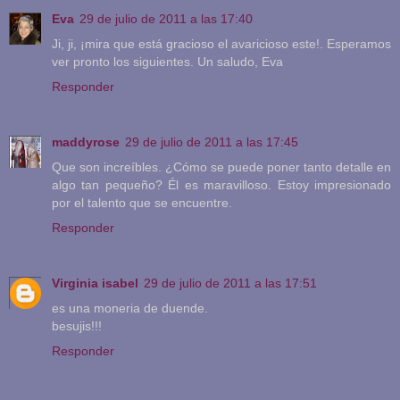
Eva
29 de julio de 2011 a las 17:40
Ji, ji, ¡mira que está gracioso el avaricioso este!. Esperamos
ver pronto los siguientes. Un saludo, Eva
Responder
maddyrose
29 de julio de 2011 a las 17:45
Que son increíbles. ¿Cómo se puede poner tanto detalle en
algo tan pequeño? Él es maravilloso. Estoy impresionado
por el talento que se encuentre.
Responder
Virginia isabel
29 de julio de 2011 a las 17:51
es una moneria de duende.
besujis!!!
Responder