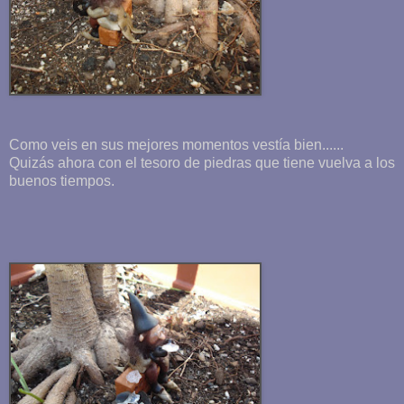
Como veis en sus mejores momentos vestía bien......
Quizás ahora con el tesoro de piedras que tiene vuelva a los
buenos tiempos.