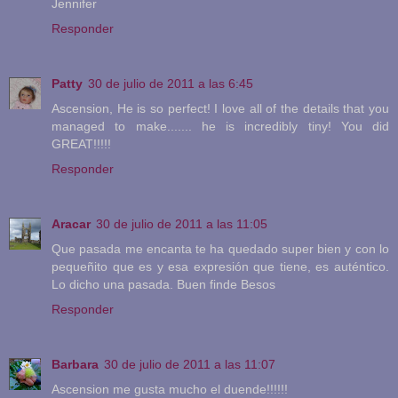
Jennifer
Responder
Patty
30 de julio de 2011 a las 6:45
Ascension, He is so perfect! I love all of the details that you
managed to make....... he is incredibly tiny! You did
GREAT!!!!!
Responder
Aracar
30 de julio de 2011 a las 11:05
Que pasada me encanta te ha quedado super bien y con lo
pequeñito que es y esa expresión que tiene, es auténtico.
Lo dicho una pasada. Buen finde Besos
Responder
Barbara
30 de julio de 2011 a las 11:07
Ascension me gusta mucho el duende!!!!!!