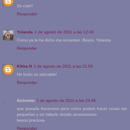
So cute!!
Responder
Yolanda
1 de agosto de 2011 a las 12:43
Como ya te he dicho me encantan. Besos. Yolanda.
Responder
Kikka N
1 de agosto de 2011 a las 21:59
He looks so adorable!
Responder
Anónimo
1 de agosto de 2011 a las 23:46
que pasada Ascension pero como podeis hacer cosas tan
pequeñas y sin faltarle detalle ainsssssssss
besos preciosa
Responder