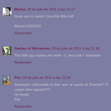
Marisa
29 de julio de 2011 a las 22:17
those are so sweet I love the little troll
Marisa XXXOOO
Responder
Garden of Miniatures
29 de julio de 2011 a las 22:30
This little guy makes me smile :-), very cute ! Jeannette
Responder
Flor
29 de julio de 2011 a las 22:40
Ascension ¡Admirable lo bien que te quedo el Duende!!! Ö
¡súper bien logrado!!!!!
Un besito
Flor
Responder