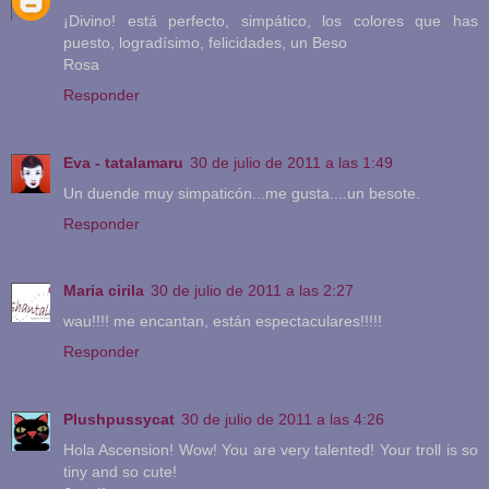
¡Divino! está perfecto, simpático, los colores que has
puesto, logradísimo, felicidades, un Beso
Rosa
Responder
Eva - tatalamaru
30 de julio de 2011 a las 1:49
Un duende muy simpaticón...me gusta....un besote.
Responder
Maria cirila
30 de julio de 2011 a las 2:27
wau!!!! me encantan, están espectaculares!!!!!
Responder
Plushpussycat
30 de julio de 2011 a las 4:26
Hola Ascension! Wow! You are very talented! Your troll is so
tiny and so cute!