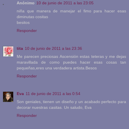
Anónimo
10 de junio de 2011 a las 23:05
niña que manera de manejar el fimo para hacer esas
diminutas cositas
besitos
Responder
tita
10 de junio de 2011 a las 23:36
Me parecen preciosas Ascensión estas teteras y me dejas
maravillada de como puedes hacer esas cosas tan
pequeñas,eres una verdadera artista.Besos
Responder
Eva
11 de junio de 2011 a las 0:54
Son geniales, tienen un diseño y un acabado perfecto para
decorar nuestras casitas. Un saludo, Eva
Responder