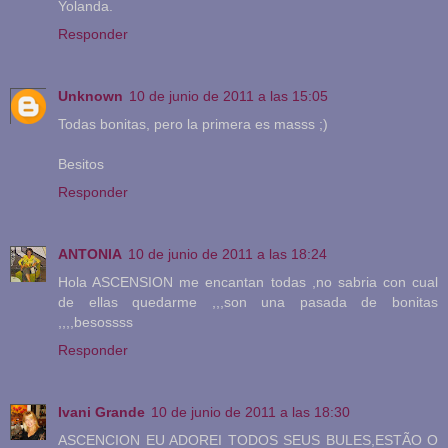
Yolanda.
Responder
Unknown
10 de junio de 2011 a las 15:05
Todas bonitas, pero la primera es masss ;)
Besitos
Responder
ANTONIA
10 de junio de 2011 a las 18:24
Hola ASCENSION me encantan todas ,no sabria con cual
de ellas quedarme ,,,son una pasada de bonitas
,,,,besossss
Responder
Ivani Grande
10 de junio de 2011 a las 18:30
ASCENCION EU ADOREI TODOS SEUS BULES,ESTÃO O