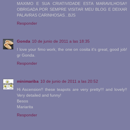
MAXIMO E SUA CRIATIVIDADE ESTA MARAVILHOSA!!
OBRIGADA POR SEMPRE VISITAR MEU BLOG E DEIXAR
PALAVRAS CARINHOSAS...BJS
Responder
Gonda
10 de junio de 2011 a las 18:35
I love your fimo work, the one on cosita it's great, good job!
gr Gonda.
Responder
minimariba
10 de junio de 2011 a las 20:52
Hi Ascension!! these teapots are very pretty!!! and lovely!!
Very detailed and funny!
Besos
Mariarita
Responder