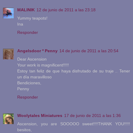
MALINIK
12 de junio de 2011 a las 23:18
Yummy teapots!
Ina
Responder
Angelsdoor * Penny
14 de junio de 2011 a las 20:54
Dear Ascension
Your work is magnificent!!!!!
Estoy tan feliz de que haya disfrutado de su traje .. Tener
un día maravilloso
Bendiciones,
Penny
Responder
Woolytales Miniatures
17 de junio de 2011 a las 1:36
Ascension, you are SOOOOO sweet!!!!THANK YOU!!!!!
besitos,