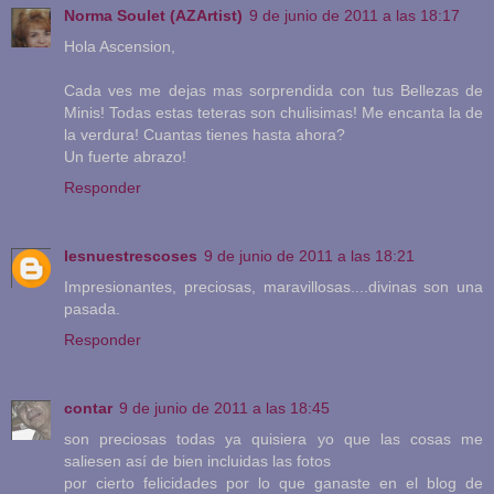
Norma Soulet (AZArtist)
9 de junio de 2011 a las 18:17
Hola Ascension,
Cada ves me dejas mas sorprendida con tus Bellezas de
Minis! Todas estas teteras son chulisimas! Me encanta la de
la verdura! Cuantas tienes hasta ahora?
Un fuerte abrazo!
Responder
lesnuestrescoses
9 de junio de 2011 a las 18:21
Impresionantes, preciosas, maravillosas....divinas son una
pasada.
Responder
contar
9 de junio de 2011 a las 18:45
son preciosas todas ya quisiera yo que las cosas me
saliesen así de bien incluidas las fotos
por cierto felicidades por lo que ganaste en el blog de