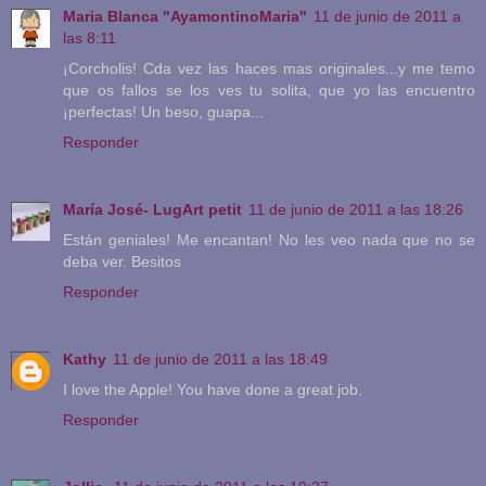
Maria Blanca "AyamontinoMaria"
11 de junio de 2011 a
las 8:11
¡Corcholis! Cda vez las haces mas originales...y me temo
que os fallos se los ves tu solita, que yo las encuentro
¡perfectas! Un beso, guapa...
Responder
María José- LugArt petit
11 de junio de 2011 a las 18:26
Están geniales! Me encantan! No les veo nada que no se
deba ver. Besitos
Responder
Kathy
11 de junio de 2011 a las 18:49
I love the Apple! You have done a great job.
Responder