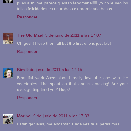
pues a mi me parece q estan fenomenal!!!!!yo no le veo los
fallos felicidades es un trabajo extraordinario besos
Responder
The Old Maid
9 de junio de 2011 a las 17:07
Oh gosh! I love them all but the first one is just fab!
Responder
Kim
9 de junio de 2011 a las 17:15
Beautiful work Ascension- I really love the one with the
vegetables. The spout on that one is amazing! Are your
eyes getting tired yet? Hugs!
Responder
Maribel
9 de junio de 2011 a las 17:33
Están geniales, me encantan.Cada vez te superas más.