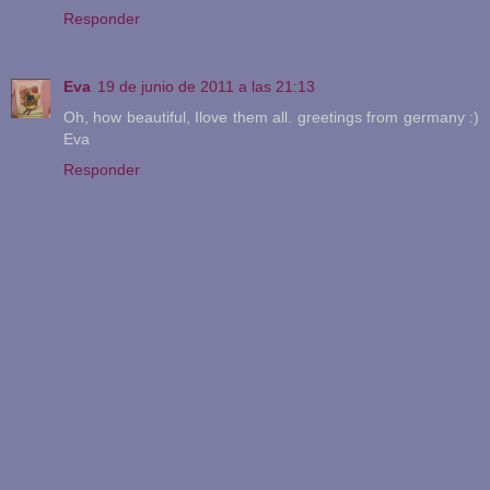
Responder
Eva
19 de junio de 2011 a las 21:13
Oh, how beautiful, Ilove them all. greetings from germany :)
Eva
Responder