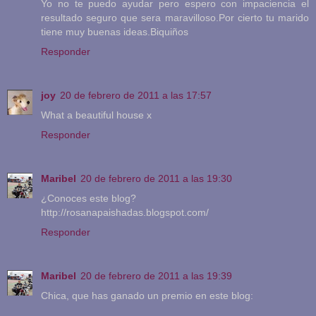
Yo no te puedo ayudar pero espero con impaciencia el
resultado seguro que sera maravilloso.Por cierto tu marido
tiene muy buenas ideas.Biquiños
Responder
joy
20 de febrero de 2011 a las 17:57
What a beautiful house x
Responder
Maribel
20 de febrero de 2011 a las 19:30
¿Conoces este blog?
http://rosanapaishadas.blogspot.com/
Responder
Maribel
20 de febrero de 2011 a las 19:39
Chica, que has ganado un premio en este blog: