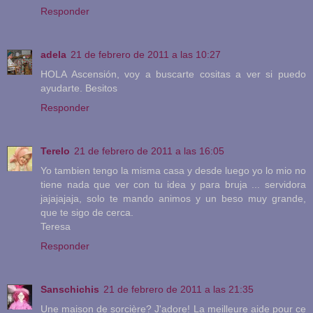
Responder
adela
21 de febrero de 2011 a las 10:27
HOLA Ascensión, voy a buscarte cositas a ver si puedo
ayudarte. Besitos
Responder
Terelo
21 de febrero de 2011 a las 16:05
Yo tambien tengo la misma casa y desde luego yo lo mio no
tiene nada que ver con tu idea y para bruja ... servidora
jajajajaja, solo te mando animos y un beso muy grande,
que te sigo de cerca.
Teresa
Responder
Sanschichis
21 de febrero de 2011 a las 21:35
Une maison de sorcière? J'adore! La meilleure aide pour ce