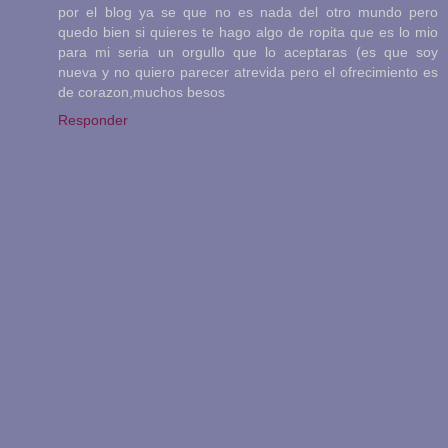
por el blog ya se que no es nada del otro mundo pero
quedo bien si quieres te hago algo de ropita que es lo mio
para mi seria un orgullo que lo aceptaras (es que soy
nueva y no quiero parecer atrevida pero el ofrecimiento es
de corazon,muchos besos
Responder