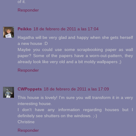
of it.
Responder
Peikko
18 de febrero de 2011 a las 17:04
Hagatha will be very glad and happy when she gets herself
a new house :D
Maybe you could use some scrapbooking paper as wall
paper? Some of the papers have a worn-out-pattern, they
already look like very old and a bit moldy wallpapers ;)
Responder
CWPoppets
18 de febrero de 2011 a las 17:09
This house is lovely! I'm sure you will transform it in a very
interesting house.
I don't have any information regarding houses but I
definitely see shutters on the windows. ;-)
Christine
Responder