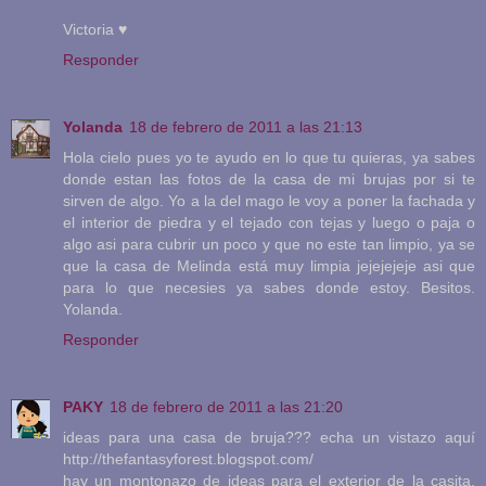
Victoria ♥
Responder
Yolanda
18 de febrero de 2011 a las 21:13
Hola cielo pues yo te ayudo en lo que tu quieras, ya sabes
donde estan las fotos de la casa de mi brujas por si te
sirven de algo. Yo a la del mago le voy a poner la fachada y
el interior de piedra y el tejado con tejas y luego o paja o
algo asi para cubrir un poco y que no este tan limpio, ya se
que la casa de Melinda está muy limpia jejejejeje asi que
para lo que necesies ya sabes donde estoy. Besitos.
Yolanda.
Responder
PAKY
18 de febrero de 2011 a las 21:20
ideas para una casa de bruja??? echa un vistazo aquí
http://thefantasyforest.blogspot.com/
hay un montonazo de ideas para el exterior de la casita,