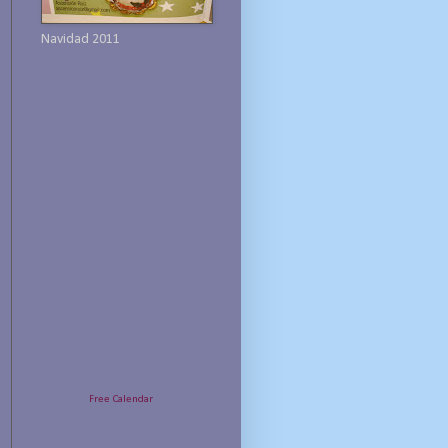
Navidad 2011
Free Calendar