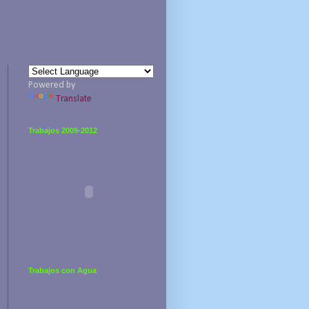
Powered by
Translate
Trabajos 2009-2012
Trabajos con Agua